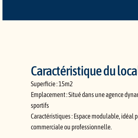
Caractéristique du loca
Superficie : 15m2
Emplacement : Situé dans une agence dyn
sportifs
Caractéristiques : Espace modulable, idéal p
commerciale ou professionnelle.