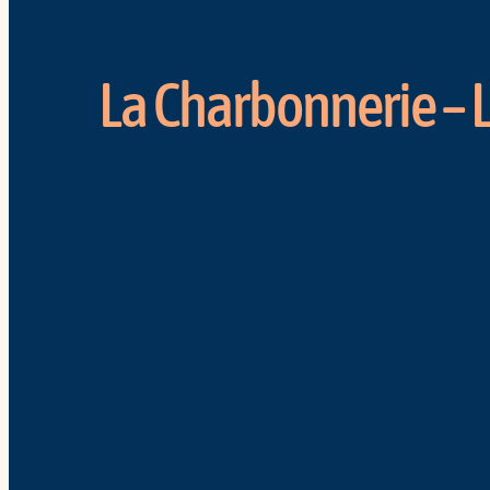
La Charbonnerie – 