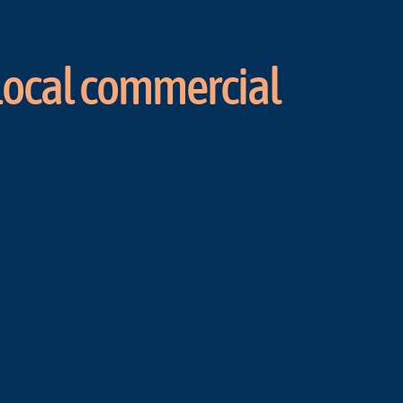
Local commercial