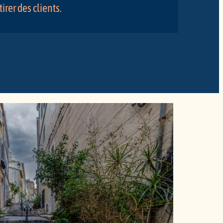
irer des clients.