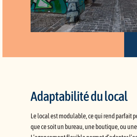
Adaptabilité du local
Le local est modulable, ce qui rend parfait po
que ce soit un bureau, une boutique, ou une 