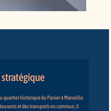
stratégique
du quartier historique du Panier à Marseille.
aurants et des transports en commun, il