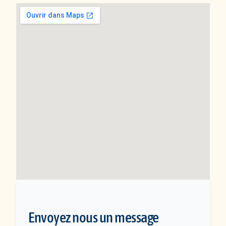
Envoyez nous un message