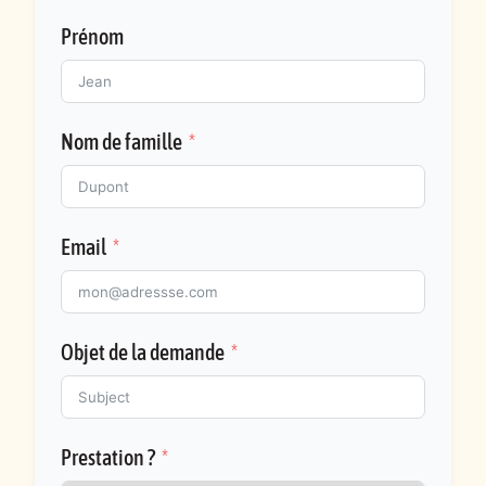
Prénom
Nom de famille
Email
Objet de la demande
Prestation ?