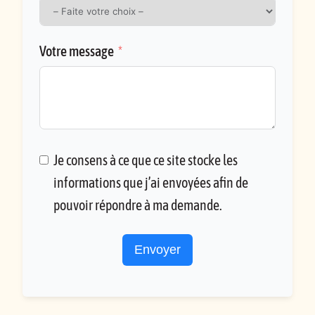
Votre message
Je consens à ce que ce site stocke les
informations que j’ai envoyées afin de
pouvoir répondre à ma demande.
Envoyer